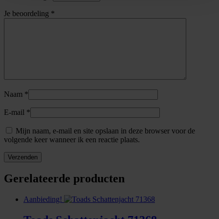
Je beoordeling
*
Naam
*
E-mail
*
Mijn naam, e-mail en site opslaan in deze browser voor de
volgende keer wanneer ik een reactie plaats.
Gerelateerde producten
Aanbieding!