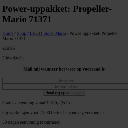
Power-uppakket: Propeller-
Mario 71371
Home
/
Shop
/
LEGO Super Mario
/ Power-uppakket: Propeller-
Mario 71371
€
19,95
Uitverkocht
Mail mij wanneer het weer op voorraad is
Gratis verzending vanaf € 100,- (NL)
Op werkdagen voor 15:00 besteld = vandaag verzonden
30 dagen eenvoudig retourneren